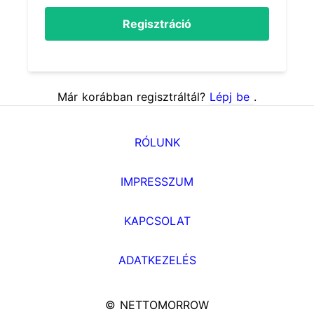
Regisztráció
Már korábban regisztráltál?
Lépj be
.
RÓLUNK
IMPRESSZUM
KAPCSOLAT
ADATKEZELÉS
© NETTOMORROW