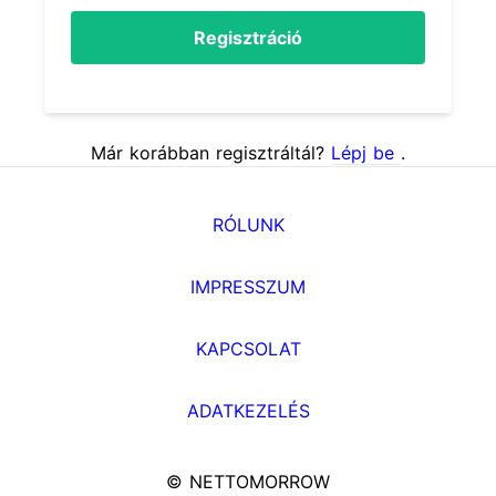
Regisztráció
Már korábban regisztráltál?
Lépj be
.
RÓLUNK
IMPRESSZUM
KAPCSOLAT
ADATKEZELÉS
© NETTOMORROW