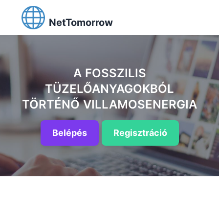
NetTomorrow
A FOSSZILIS
TÜZELŐANYAGOKBÓL
TÖRTÉNŐ VILLAMOSENERGIA
Belépés
Regisztráció