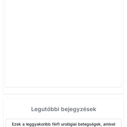
Legutóbbi bejegyzések
Ezek a leggyakoribb férfi urológiai betegségek, amivel