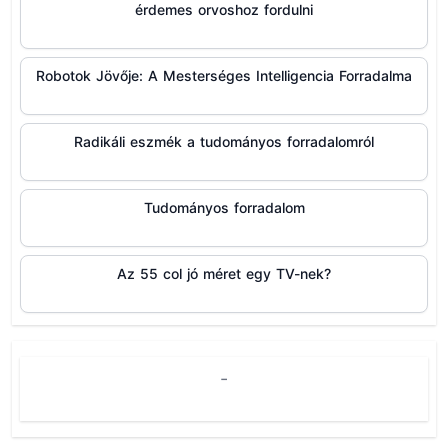
érdemes orvoshoz fordulni
Robotok Jövője: A Mesterséges Intelligencia Forradalma
Radikáli eszmék a tudományos forradalomról
Tudományos forradalom
Az 55 col jó méret egy TV-nek?
-