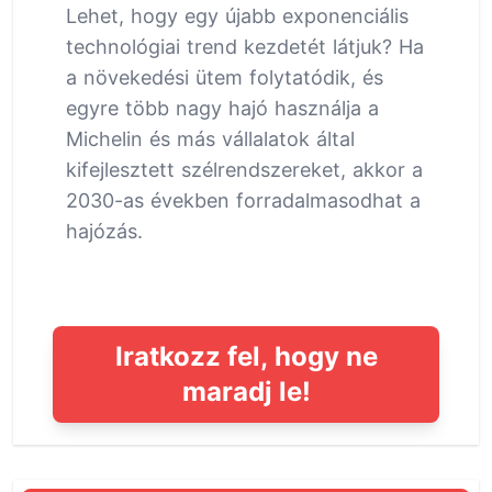
Lehet, hogy egy újabb exponenciális
technológiai trend kezdetét látjuk? Ha
a növekedési ütem folytatódik, és
egyre több nagy hajó használja a
Michelin és más vállalatok által
kifejlesztett szélrendszereket, akkor a
2030-as években forradalmasodhat a
hajózás.
Iratkozz fel, hogy ne
maradj le!