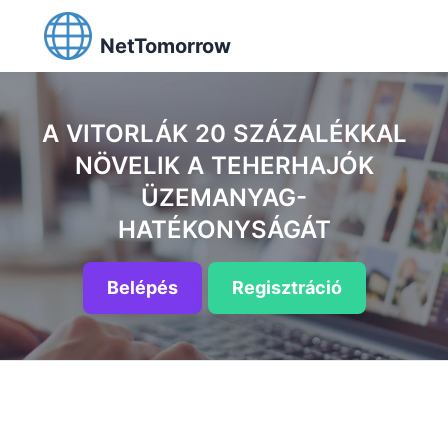
NetTomorrow
A VITORLÁK 20 SZÁZALÉKKAL
NÖVELIK A TEHERHAJÓK
ÜZEMANYAG-
HATÉKONYSÁGÁT
Belépés
Regisztráció